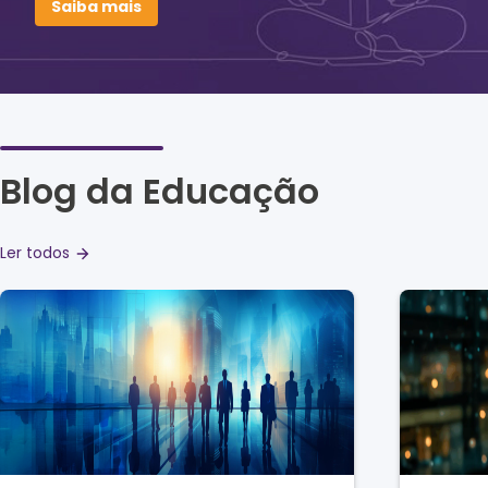
Saiba mais
Blog da Educação
Ler todos