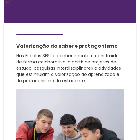
Valorização do saber e protagonismo
Nas Escolas SESI, o conhecimento é construído
de forma colaborativa, a partir de projetos de
estudo, pesquisas interdisciplinares e atividades
que estimulam a valorização do aprendizado e
do protagonismo do estudante.