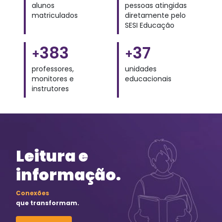
alunos
pessoas atingidas
matriculados
diretamente pelo
SESI Educação
383
37
professores,
unidades
monitores e
educacionais
instrutores
Leitura e
informação.
Conexões
que transformam.